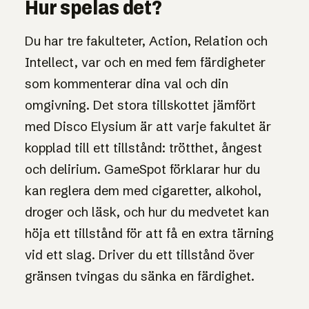
Hur spelas det?
Du har tre fakulteter, Action, Relation och
Intellect, var och en med fem färdigheter
som kommenterar dina val och din
omgivning. Det stora tillskottet jämfört
med Disco Elysium är att varje fakultet är
kopplad till ett tillstånd: trötthet, ångest
och delirium. GameSpot förklarar hur du
kan reglera dem med cigaretter, alkohol,
droger och läsk, och hur du medvetet kan
höja ett tillstånd för att få en extra tärning
vid ett slag. Driver du ett tillstånd över
gränsen tvingas du sänka en färdighet.