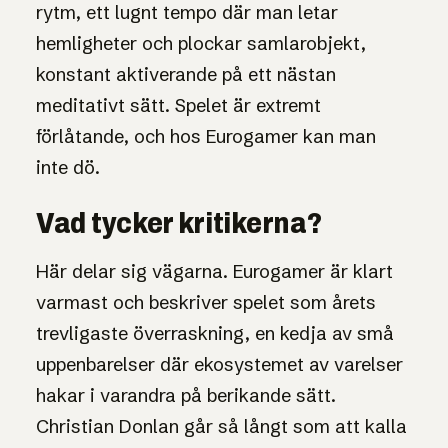
rytm, ett lugnt tempo där man letar
hemligheter och plockar samlarobjekt,
konstant aktiverande på ett nästan
meditativt sätt. Spelet är extremt
förlåtande, och hos Eurogamer kan man
inte dö.
Vad tycker kritikerna?
Här delar sig vägarna. Eurogamer är klart
varmast och beskriver spelet som årets
trevligaste överraskning, en kedja av små
uppenbarelser där ekosystemet av varelser
hakar i varandra på berikande sätt.
Christian Donlan går så långt som att kalla