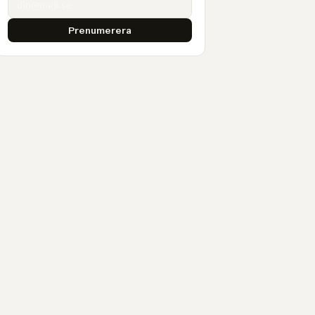
Prenumerera