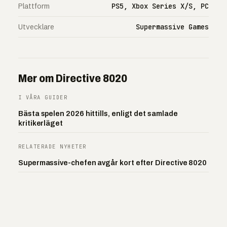
Plattform
PS5, Xbox Series X/S, PC
Utvecklare
Supermassive Games
Mer om Directive 8020
I VÅRA GUIDER
Bästa spelen 2026 hittills, enligt det samlade
kritikerläget
RELATERADE NYHETER
Supermassive-chefen avgår kort efter Directive 8020