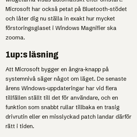
Microsoft har också petat på Bluetooth-stödet
och låter dig nu ställa in exakt hur mycket
förstoringsglaset i Windows Magnifier ska
zooma.
1up:s läsning
Att Microsoft bygger en ångra-knapp på
systemnivå säger något om läget. De senaste
årens Windows-uppdateringar har vid flera
tillfällen ställt till det för användare, och en
funktion som snabbt rullar tillbaka en trasig
drivrutin eller en misslyckad patch landar därför
rätt i tiden.