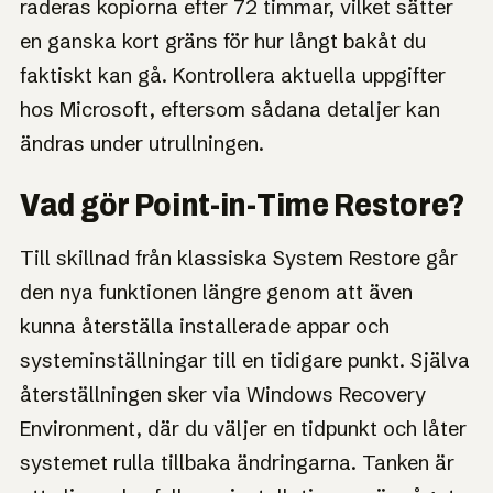
raderas kopiorna efter 72 timmar, vilket sätter
en ganska kort gräns för hur långt bakåt du
faktiskt kan gå. Kontrollera aktuella uppgifter
hos Microsoft, eftersom sådana detaljer kan
ändras under utrullningen.
Vad gör Point-in-Time Restore?
Till skillnad från klassiska System Restore går
den nya funktionen längre genom att även
kunna återställa installerade appar och
systeminställningar till en tidigare punkt. Själva
återställningen sker via Windows Recovery
Environment, där du väljer en tidpunkt och låter
systemet rulla tillbaka ändringarna. Tanken är