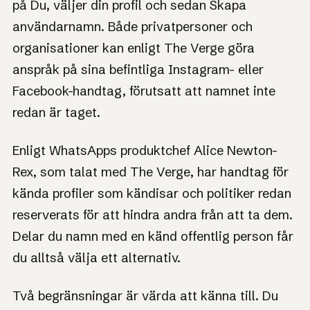
på Du, väljer din profil och sedan Skapa
användarnamn. Både privatpersoner och
organisationer kan enligt The Verge göra
anspråk på sina befintliga Instagram- eller
Facebook-handtag, förutsatt att namnet inte
redan är taget.
Enligt WhatsApps produktchef Alice Newton-
Rex, som talat med The Verge, har handtag för
kända profiler som kändisar och politiker redan
reserverats för att hindra andra från att ta dem.
Delar du namn med en känd offentlig person får
du alltså välja ett alternativ.
Två begränsningar är värda att känna till. Du