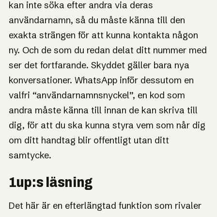
kan inte söka efter andra via deras
användarnamn, så du måste känna till den
exakta strängen för att kunna kontakta någon
ny. Och de som du redan delat ditt nummer med
ser det fortfarande. Skyddet gäller bara nya
konversationer. WhatsApp inför dessutom en
valfri “användarnamnsnyckel”, en kod som
andra måste känna till innan de kan skriva till
dig, för att du ska kunna styra vem som når dig
om ditt handtag blir offentligt utan ditt
samtycke.
1up:s läsning
Det här är en efterlängtad funktion som rivaler