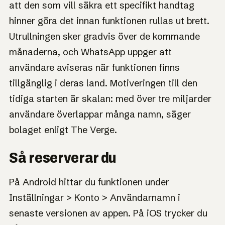
att den som vill säkra ett specifikt handtag
hinner göra det innan funktionen rullas ut brett.
Utrullningen sker gradvis över de kommande
månaderna, och WhatsApp uppger att
användare aviseras när funktionen finns
tillgänglig i deras land. Motiveringen till den
tidiga starten är skalan: med över tre miljarder
användare överlappar många namn, säger
bolaget enligt The Verge.
Så reserverar du
På Android hittar du funktionen under
Inställningar > Konto > Användarnamn i
senaste versionen av appen. På iOS trycker du