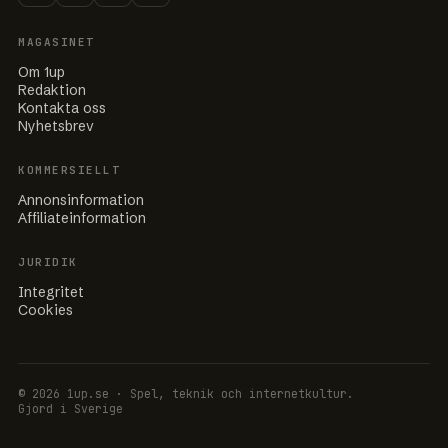
MAGASINET
Om 1up
Redaktion
Kontakta oss
Nyhetsbrev
KOMMERSIELLT
Annonsinformation
Affiliateinformation
JURIDIK
Integritet
Cookies
© 2026 1up.se · Spel, teknik och internetkultur.
Gjord i Sverige