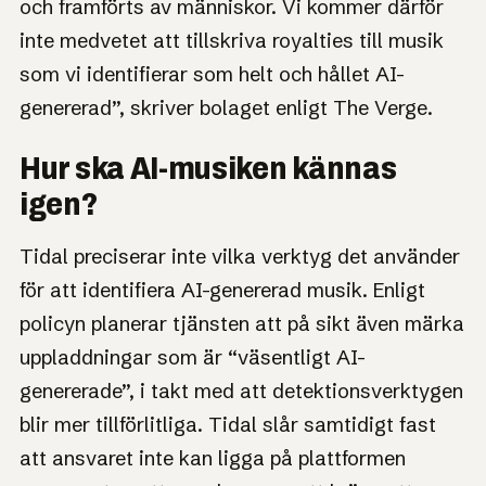
och framförts av människor. Vi kommer därför
inte medvetet att tillskriva royalties till musik
som vi identifierar som helt och hållet AI-
genererad”, skriver bolaget enligt The Verge.
Hur ska AI-musiken kännas
igen?
Tidal preciserar inte vilka verktyg det använder
för att identifiera AI-genererad musik. Enligt
policyn planerar tjänsten att på sikt även märka
uppladdningar som är “väsentligt AI-
genererade”, i takt med att detektionsverktygen
blir mer tillförlitliga. Tidal slår samtidigt fast
att ansvaret inte kan ligga på plattformen