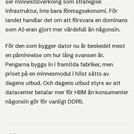
ser minnestillverkning som strategisk
infrastruktur, inte bara företagsekonomi. För
landet handlar det om att försvara en dominans
som AI-eran gjort mer värdefull än någonsin.
För den som bygger dator nu är beskedet mest
en påminnelse om hur lång svansen är.
Pengarna byggs in i framtida fabriker, men
priset på en minnesmodul i höst sätts av
dagens utbud. Och dagens utbud styrs av att
datacenter betalar mer för HBM än konsumenter
någonsin gör för vanligt DDR5.