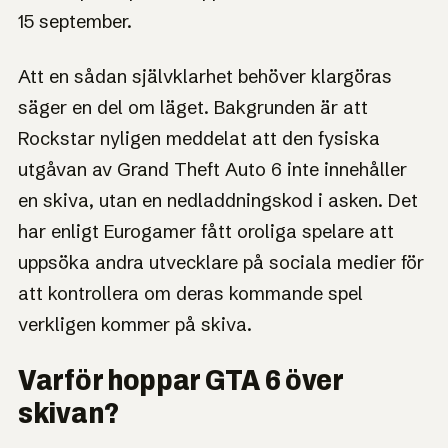
15 september.
Att en sådan självklarhet behöver klargöras
säger en del om läget. Bakgrunden är att
Rockstar nyligen meddelat att den fysiska
utgåvan av Grand Theft Auto 6 inte innehåller
en skiva, utan en nedladdningskod i asken. Det
har enligt Eurogamer fått oroliga spelare att
uppsöka andra utvecklare på sociala medier för
att kontrollera om deras kommande spel
verkligen kommer på skiva.
Varför hoppar GTA 6 över
skivan?