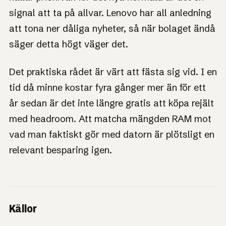
signal att ta på allvar. Lenovo har all anledning
att tona ner dåliga nyheter, så när bolaget ändå
säger detta högt väger det.
Det praktiska rådet är värt att fästa sig vid. I en
tid då minne kostar fyra gånger mer än för ett
år sedan är det inte längre gratis att köpa rejält
med headroom. Att matcha mängden RAM mot
vad man faktiskt gör med datorn är plötsligt en
relevant besparing igen.
Källor