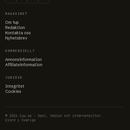
MAGASINET
Om 1up
Redaktion
Kontakta oss
Nyhetsbrev
KOMMERSIELLT
Annonsinformation
Affiliateinformation
JURIDIK
Integritet
Cookies
© 2026 1up.se · Spel, teknik och internetkultur.
Gjord i Sverige