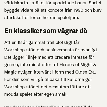
världskarta i stället för uppdelade banor. Spelet
byggde vidare på ett koncept från 1990 och blev
startskottet för en hel rad uppföljare.
En klassiker som vägrar dö
Att en 18 år gammal titel plötsligt får
Workshop-stöd och achievements är ovanligt.
Det ligger i linje med ett bredare intresse för
genren, inte minst efter att Heroes of Might &
Magic nyligen återvänt i form med Olden Era.
För den som vill gå tillbaka till källorna gör
Workshop-stödet det dessutom lättare att
modda spelet efter egen smak.