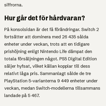
siffrorna.
Hur går det för hårdvaran?
På konsolsidan är det få förändringar. Switch 2
fortsätter att dominera med 26 435 sålda
enheter under veckan, trots att en tidigare
prishöjning enligt Nintendo Life dämpat den
totala försäljningen något. PS5 Digital Edition
säljer hyfsat, vilket källan kopplar till dess
relativt låga pris. Sammanlagt sålde de tre
PlayStation 5-varianterna 9 449 enheter under
veckan, medan Switch-modellerna tillsammans
landade på 5 467.