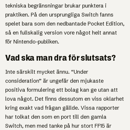
tekniska begränsningar brukar punktera i
praktiken. På den ursprungliga Switch fanns
spelet bara som den nedbantade Pocket Edition,
så en fullskalig version vore något helt annat
för Nintendo-publiken.
Vad ska man dra för slutsats?
Inte särskilt mycket ännu. “Under
consideration” är ungefär den mjukaste
positiva formulering ett bolag kan ge utan att
lova något. Det finns dessutom en viss oklarhet
kring exakt vad frågan gällde. Vissa rapporter
har tolkat den som en port till den gamla
Switch, men med tanke på hur stort FF15 är