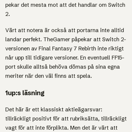
pekar det mesta mot att det handlar om Switch
2.
Värt att notera är också att portarna inte alltid
landar perfekt. TheGamer påpekar att Switch 2-
versionen av Final Fantasy 7 Rebirth inte riktigt
når upp till tidigare versioner. En eventuell FF15-
port skulle alltså behöva dömas på sina egna
meriter när den väl finns att spela.
1up:s läsning
Det här är ett klassiskt aktieägarsvar:
tillräckligt positivt för att rubriksätta, tillräckligt
vagt för att inte förplikta. Men det är värt att