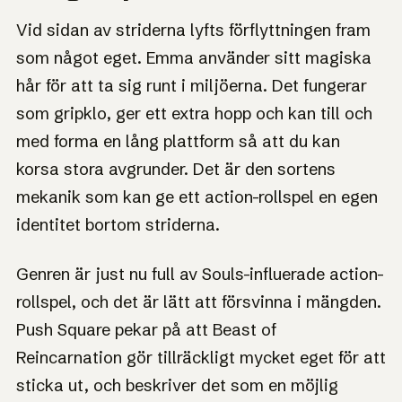
Vid sidan av striderna lyfts förflyttningen fram
som något eget. Emma använder sitt magiska
hår för att ta sig runt i miljöerna. Det fungerar
som gripklo, ger ett extra hopp och kan till och
med forma en lång plattform så att du kan
korsa stora avgrunder. Det är den sortens
mekanik som kan ge ett action-rollspel en egen
identitet bortom striderna.
Genren är just nu full av Souls-influerade action-
rollspel, och det är lätt att försvinna i mängden.
Push Square pekar på att Beast of
Reincarnation gör tillräckligt mycket eget för att
sticka ut, och beskriver det som en möjlig