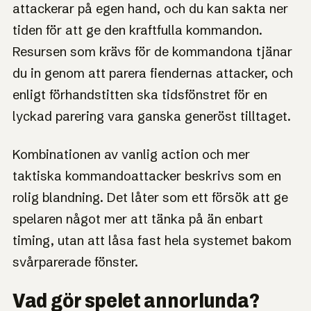
attackerar på egen hand, och du kan sakta ner
tiden för att ge den kraftfulla kommandon.
Resursen som krävs för de kommandona tjänar
du in genom att parera fiendernas attacker, och
enligt förhandstitten ska tidsfönstret för en
lyckad parering vara ganska generöst tilltaget.
Kombinationen av vanlig action och mer
taktiska kommandoattacker beskrivs som en
rolig blandning. Det låter som ett försök att ge
spelaren något mer att tänka på än enbart
timing, utan att låsa fast hela systemet bakom
svårparerade fönster.
Vad gör spelet annorlunda?