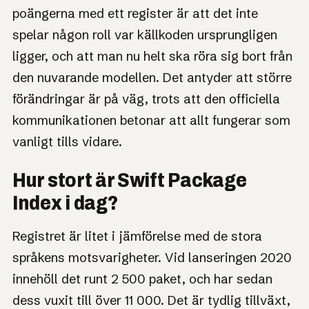
poängerna med ett register är att det inte
spelar någon roll var källkoden ursprungligen
ligger, och att man nu helt ska röra sig bort från
den nuvarande modellen. Det antyder att större
förändringar är på väg, trots att den officiella
kommunikationen betonar att allt fungerar som
vanligt tills vidare.
Hur stort är Swift Package
Index i dag?
Registret är litet i jämförelse med de stora
språkens motsvarigheter. Vid lanseringen 2020
innehöll det runt 2 500 paket, och har sedan
dess vuxit till över 11 000. Det är tydlig tillväxt,