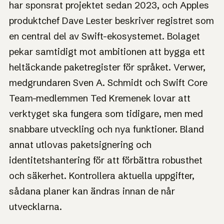
har sponsrat projektet sedan 2023, och Apples
produktchef Dave Lester beskriver registret som
en central del av Swift-ekosystemet. Bolaget
pekar samtidigt mot ambitionen att bygga ett
heltäckande paketregister för språket. Verwer,
medgrundaren Sven A. Schmidt och Swift Core
Team-medlemmen Ted Kremenek lovar att
verktyget ska fungera som tidigare, men med
snabbare utveckling och nya funktioner. Bland
annat utlovas paketsignering och
identitetshantering för att förbättra robusthet
och säkerhet. Kontrollera aktuella uppgifter,
sådana planer kan ändras innan de når
utvecklarna.