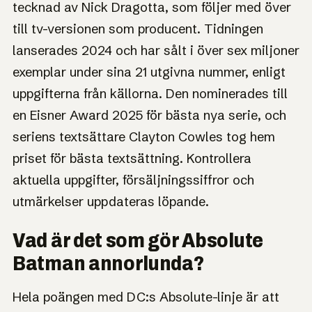
tecknad av Nick Dragotta, som följer med över
till tv-versionen som producent. Tidningen
lanserades 2024 och har sålt i över sex miljoner
exemplar under sina 21 utgivna nummer, enligt
uppgifterna från källorna. Den nominerades till
en Eisner Award 2025 för bästa nya serie, och
seriens textsättare Clayton Cowles tog hem
priset för bästa textsättning. Kontrollera
aktuella uppgifter, försäljningssiffror och
utmärkelser uppdateras löpande.
Vad är det som gör Absolute
Batman annorlunda?
Hela poängen med DC:s Absolute-linje är att