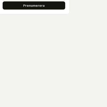
Prenumerera